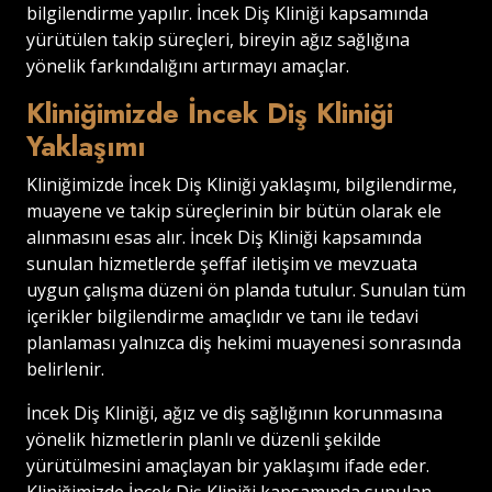
bilgilendirme yapılır. İncek Diş Kliniği kapsamında
yürütülen takip süreçleri, bireyin ağız sağlığına
yönelik farkındalığını artırmayı amaçlar.
Kliniğimizde İncek Diş Kliniği
Yaklaşımı
Kliniğimizde İncek Diş Kliniği yaklaşımı, bilgilendirme,
muayene ve takip süreçlerinin bir bütün olarak ele
alınmasını esas alır. İncek Diş Kliniği kapsamında
sunulan hizmetlerde şeffaf iletişim ve mevzuata
uygun çalışma düzeni ön planda tutulur. Sunulan tüm
içerikler bilgilendirme amaçlıdır ve tanı ile tedavi
planlaması yalnızca diş hekimi muayenesi sonrasında
belirlenir.
İncek Diş Kliniği, ağız ve diş sağlığının korunmasına
yönelik hizmetlerin planlı ve düzenli şekilde
yürütülmesini amaçlayan bir yaklaşımı ifade eder.