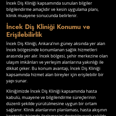
İncek Diş Kliniği kapsamında sunulan bilgiler
bilgilendirme amaçlıdır ve kesin uygulama planı,
klinik muayene sonucunda belirlenir.
İncek Diş Kliniği Konumu ve
Erişilebilirlik
İncek Diş Kliniği, Ankara’nın güney aksında yer alan
İncek bölgesinde konumlanan sağlık hizmetleri
arasında yer alır. İncek bölgesi, şehir merkezine olan
ulaşım imkânları ve yerleşim alanlarına yakınlığı ile
dikkat çeker. Bu konum avantajı, İncek Diş Kliniği
kapsamında hizmet alan bireyler için erişilebilir bir
yapı sunar.
Kliniğimizde İncek Diş Kliniği kapsamında hasta
kabulü, muayene ve bilgilendirme süreçlerinin
düzenli şekilde yürütülmesine uygun bir ortam
sağlanır. Klinik alanlarının planlaması, hasta akışının