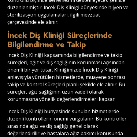
kontrollü biçimde ilerlemesini destekleyecek şekilde
düzenlenmiştir. İncek Diş Kliniği bünyesinde hijyen ve
sterilizasyon uygulamaları, ilgili mevzuat
çerçevesinde ele alınır.
İncek Diş Kliniği Süreçlerinde
Bilgilendirme ve Takip
İncek Diş Kliniği kapsamında bilgilendirme ve takip
süreçleri, ağız ve diş sağlığının korunması açısından
önemli bir yer tutar. Kliniğimizde İncek Diş Kliniği
anlayışıyla yürütülen hizmetlerde, muayene sonrası
takip ve kontrol süreçleri planlı şekilde ele alınır. Bu
süreçler, ağız sağlığının uzun vadeli olarak
korunmasına yönelik değerlendirmeleri kapsar.
İncek Diş Kliniği bünyesinde sunulan hizmetlerde
düzenli kontrollerin önemi vurgulanır. Bu kontroller
sırasında ağız ve diş sağlığı genel olarak
değerlendirilir ve hastalara ağız bakımı konusunda