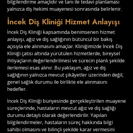
bilgilendirme amaçlıdır ve tanı ile tedavi planlaması
yalnızca diş hekimi muayenesi sonrasında belirlenir.
İncek Diş Kliniği Hizmet Anlayışı
İncek Diş Kliniği kapsamında benimsenen hizmet
anlayışı, ağız ve diş sağlığının bütüncül bir bakış
açısıyla ele alınmasını amaçlar. Kliniğimizde İncek Diş
Kliniği çatısı altında yürütülen hizmetlerde, bireysel
ihtiyaçların değerlendirilmesi ve sürecin planlı şekilde
ilerlemesi esas alınır. Bu yaklaşım, ağız ve diş
sağlığının yalnızca mevcut şikâyetler üzerinden değil,
genel sağlık durumu ile birlikte ele alınmasını
hedefler.
İncek Diş Kliniği bünyesinde gerçekleştirilen muayene
süreçlerinde, hastaların mevcut ağız ve diş sağlığı
durumu detaylı olarak değerlendirilir. Yapılan
bilgilendirmeler, hastaların süreç hakkında bilgi
sahibi olmasını ve bilinçli şekilde karar vermesini