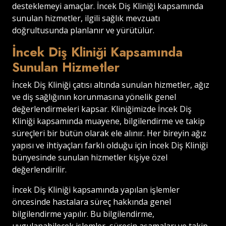
desteklemeyi amaçlar. İncek Diş Kliniği kapsamında
sunulan hizmetler, ilgili sağlık mevzuatı
doğrultusunda planlanır ve yürütülür.
İncek Diş Kliniği Kapsamında
Sunulan Hizmetler
İncek Diş Kliniği çatısı altında sunulan hizmetler, ağız
ve diş sağlığının korunmasına yönelik genel
değerlendirmeleri kapsar. Kliniğimizde İncek Diş
Kliniği kapsamında muayene, bilgilendirme ve takip
süreçleri bir bütün olarak ele alınır. Her bireyin ağız
yapısı ve ihtiyaçları farklı olduğu için İncek Diş Kliniği
bünyesinde sunulan hizmetler kişiye özel
değerlendirilir.
İncek Diş Kliniği kapsamında yapılan işlemler
öncesinde hastalara süreç hakkında genel
bilgilendirme yapılır. Bu bilgilendirme,