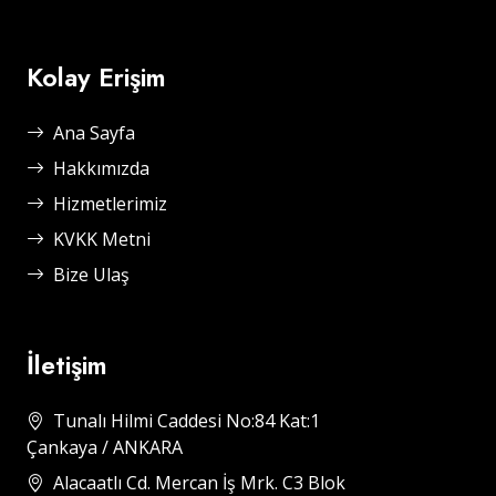
Kolay Erişim
Ana Sayfa
Hakkımızda
Hizmetlerimiz
KVKK Metni
Bize Ulaş
İletişim
Tunalı Hilmi Caddesi No:84 Kat:1
Çankaya / ANKARA
Alacaatlı Cd. Mercan İş Mrk. C3 Blok