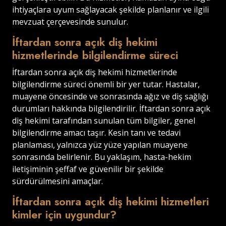
ihtiyaçlara uyum sağlayacak şekilde planlanır ve ilgili
mevzuat çerçevesinde sunulur.
İftardan sonra açık diş hekimi
hizmetlerinde bilgilendirme süreci
İftardan sonra açık diş hekimi hizmetlerinde
bilgilendirme süreci önemli bir yer tutar. Hastalar,
muayene öncesinde ve sonrasında ağız ve diş sağlığı
durumları hakkında bilgilendirilir. İftardan sonra açık
diş hekimi tarafından sunulan tüm bilgiler, genel
bilgilendirme amacı taşır. Kesin tanı ve tedavi
planlaması, yalnızca yüz yüze yapılan muayene
sonrasında belirlenir. Bu yaklaşım, hasta-hekim
iletişiminin şeffaf ve güvenilir bir şekilde
sürdürülmesini amaçlar.
İftardan sonra açık diş hekimi hizmetleri
kimler için uygundur?