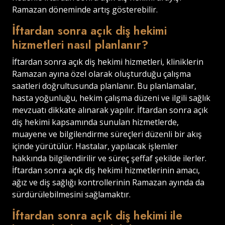
Ramazan döneminde artış gösterebilir.
İftardan sonra açık diş hekimi
hizmetleri nasıl planlanır?
İftardan sonra açık diş hekimi hizmetleri, kliniklerin
Ramazan ayına özel olarak oluşturduğu çalışma
saatleri doğrultusunda planlanır. Bu planlamalar,
hasta yoğunluğu, hekim çalışma düzeni ve ilgili sağlık
mevzuatı dikkate alınarak yapılır. İftardan sonra açık
diş hekimi kapsamında sunulan hizmetlerde,
muayene ve bilgilendirme süreçleri düzenli bir akış
içinde yürütülür. Hastalar, yapılacak işlemler
hakkında bilgilendirilir ve süreç şeffaf şekilde ilerler.
İftardan sonra açık diş hekimi hizmetlerinin amacı,
ağız ve diş sağlığı kontrollerinin Ramazan ayında da
sürdürülebilmesini sağlamaktır.
İftardan sonra açık diş hekimi ile