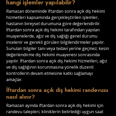
hangi işlemler yapılabilir?
Ramazan döneminde iftardan sonra açık diş hekimi
hizmetleri kapsamında gerçekleştirilen işlemler,
hastanın bireysel durumuna göre değerlendirilir.
İftardan sonra açık diş hekimi tarafından yapılan
muayenelerde, ağız ve diş sağlığı genel durumu
incelenir ve gerekli görülen bilgilendirmeler yapılır.
Sunulan bilgiler tanı veya tedavi yerine geçmez; kesin
değerlendirme diş hekimi muayenesi sonrasında
yapılır. İftardan sonra açık diş hekimi hizmetleri, ağız
ve diş sağlığının korunmasına yönelik düzenli
kontrollerin devam etmesine katkı sağlamayı
amaçlar.
İftardan sonra açık diş hekimi randevusu
nasıl alınır?
Ramazan ayında iftardan sonra açık diş hekimi için
randevu talepleri, kliniklerin belirlediği uygun saat