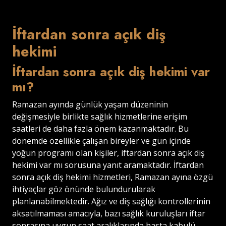
İftardan sonra açık diş
hekimi
İftardan sonra açık diş hekimi var
mı?
Ramazan ayında günlük yaşam düzeninin
değişmesiyle birlikte sağlık hizmetlerine erişim
saatleri de daha fazla önem kazanmaktadır. Bu
dönemde özellikle çalışan bireyler ve gün içinde
yoğun programı olan kişiler, iftardan sonra açık diş
hekimi var mı sorusuna yanıt aramaktadır. İftardan
sonra açık diş hekimi hizmetleri, Ramazan ayına özgü
ihtiyaçlar göz önünde bulundurularak
planlanabilmektedir. Ağız ve diş sağlığı kontrollerinin
aksatılmaması amacıyla, bazı sağlık kuruluşları iftar
sonrasına uygun saat aralıklarında hasta kabulü