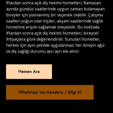
İftardan sonra açık diş hekimi hizmetleri, Ramazan
ayında gündüz saatlerinde uygun zaman bulamayan
bireyler için planlanmış bir seçenek olabilir. Çalışma
saatleri yoğun olan kişiler, akşam saatlerinde sağlık
hizmetine erişim sağlamak isteyebilir. Bu noktada
iftardan sonra açık diş hekimi hizmetleri, bireysel
ihtiyaçlara göre değerlendirilir. Sunulan hizmetler,
herkes için aynı şekilde uygulanmaz; her bireyin ağız
ve diş sağlığı durumu ayrı ayrı ele alınır.
Hemen Ara
WhatsApp’tan Randevu / Bilgi Al