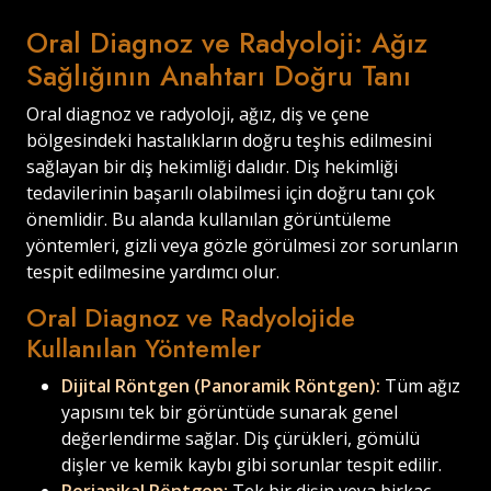
Oral Diagnoz ve Radyoloji: Ağız
Sağlığının Anahtarı Doğru Tanı
Oral diagnoz ve radyoloji, ağız, diş ve çene
bölgesindeki hastalıkların doğru teşhis edilmesini
sağlayan bir diş hekimliği dalıdır. Diş hekimliği
tedavilerinin başarılı olabilmesi için doğru tanı çok
önemlidir. Bu alanda kullanılan görüntüleme
yöntemleri, gizli veya gözle görülmesi zor sorunların
tespit edilmesine yardımcı olur.
Oral Diagnoz ve Radyolojide
Kullanılan Yöntemler
Dijital Röntgen (Panoramik Röntgen):
Tüm ağız
yapısını tek bir görüntüde sunarak genel
değerlendirme sağlar. Diş çürükleri, gömülü
dişler ve kemik kaybı gibi sorunlar tespit edilir.