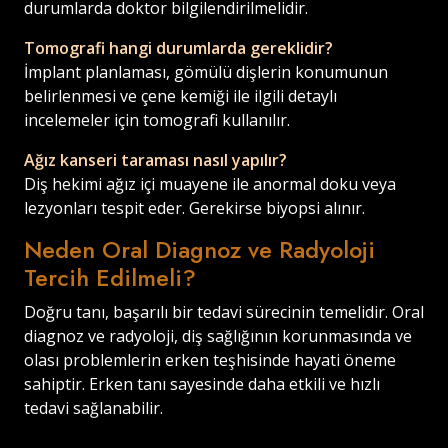
durumlarda doktor bilgilendirilmelidir.
Tomografi hangi durumlarda gereklidir?
İmplant planlaması, gömülü dişlerin konumunun
belirlenmesi ve çene kemiği ile ilgili detaylı
incelemeler için tomografi kullanılır.
Ağız kanseri taraması nasıl yapılır?
Diş hekimi ağız içi muayene ile anormal doku veya
lezyonları tespit eder. Gerekirse biyopsi alınır.
Neden Oral Diagnoz ve Radyoloji
Tercih Edilmeli?
Doğru tanı, başarılı bir tedavi sürecinin temelidir. Oral
diagnoz ve radyoloji, diş sağlığının korunmasında ve
olası problemlerin erken teşhisinde hayati öneme
sahiptir. Erken tanı sayesinde daha etkili ve hızlı
tedavi sağlanabilir.